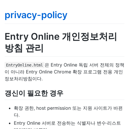
privacy-policy
Entry Online 개인정보처리
방침 관리
은 Entry Online 독립 서버 전체의 정책
EntryOnline.html
이 아니라 Entry Online Chrome 확장 프로그램 전용 개인
정보처리방침이다.
갱신이 필요한 경우
확장 권한, host permission 또는 지원 사이트가 바뀐
다.
Entry Online 서버로 전송하는 식별자나 변수·리스트