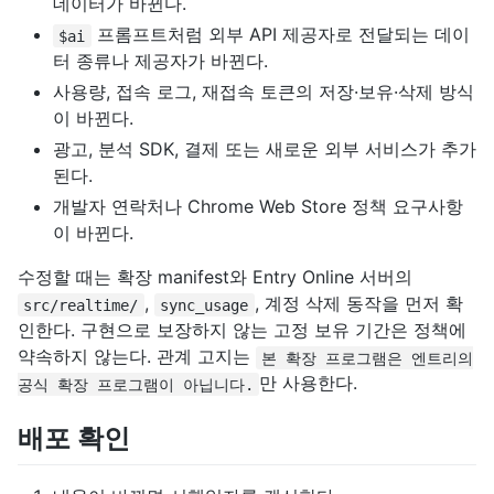
데이터가 바뀐다.
프롬프트처럼 외부 API 제공자로 전달되는 데이
$ai
터 종류나 제공자가 바뀐다.
사용량, 접속 로그, 재접속 토큰의 저장·보유·삭제 방식
이 바뀐다.
광고, 분석 SDK, 결제 또는 새로운 외부 서비스가 추가
된다.
개발자 연락처나 Chrome Web Store 정책 요구사항
이 바뀐다.
수정할 때는 확장 manifest와 Entry Online 서버의
,
, 계정 삭제 동작을 먼저 확
src/realtime/
sync_usage
인한다. 구현으로 보장하지 않는 고정 보유 기간은 정책에
약속하지 않는다. 관계 고지는
본 확장 프로그램은 엔트리의
만 사용한다.
공식 확장 프로그램이 아닙니다.
배포 확인